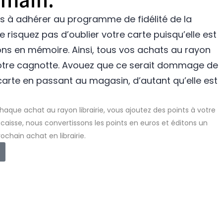
es à adhérer au programme de fidélité de la
e risquez pas d’oublier votre carte puisqu’elle est
vons en mémoire. Ainsi, tous vos achats au rayon
 votre cagnotte. Avouez que ce serait dommage de
arte en passant au magasin, d’autant qu’elle est
haque achat au rayon librairie, vous ajoutez des points à votre
caisse, nous convertissons les points en euros et éditons un
rochain achat en librairie.