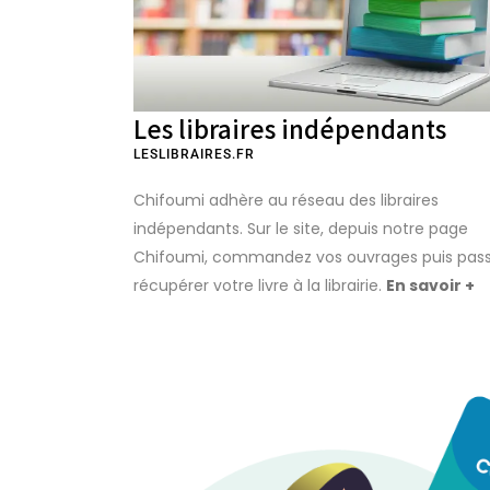
Les libraires indépendants
LESLIBRAIRES.FR
Chifoumi adhère au réseau des libraires
indépendants. Sur le site, depuis notre page
Chifoumi, commandez vos ouvrages puis pas
récupérer votre livre à la librairie.
En savoir +