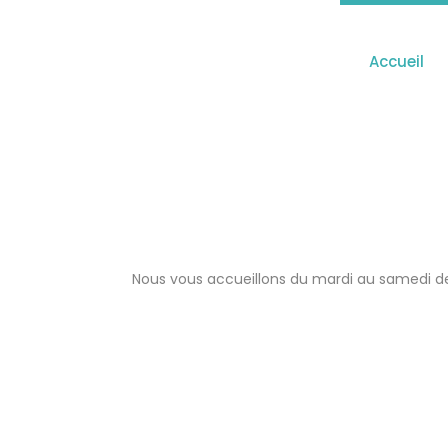
Accueil
Nous vous accueillons du mardi au samedi de