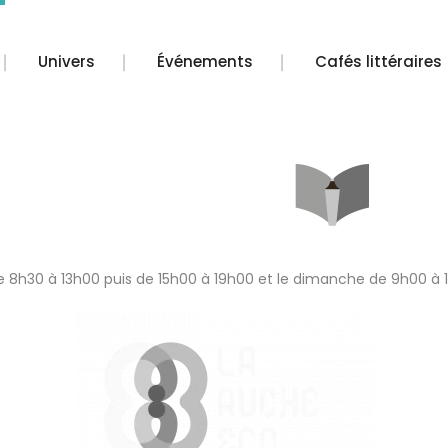
Univers
Événements
Cafés littéraires
 8h30 à 13h00 puis de 15h00 à 19h00 et le dimanche de 9h00 à 1