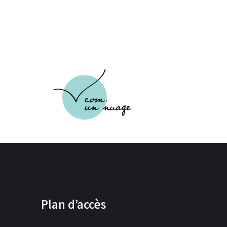
Plan d’accès