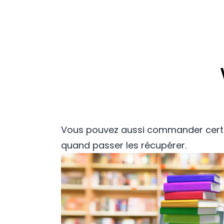
Vous pouvez aussi commander certai
quand passer les récupérer.