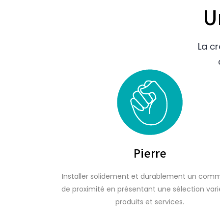
U
La c
Pierre
Installer solidement et durablement un com
de proximité en présentant une sélection var
produits et services.