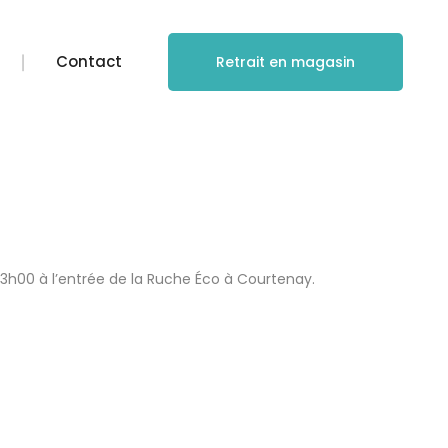
Contact
Retrait en magasin
3h00 à l’entrée de la Ruche Éco à Courtenay.