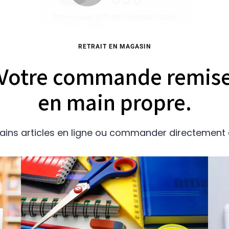
RETRAIT EN MAGASIN
Votre commande remis
en main propre.
ns articles en ligne ou commander directement à