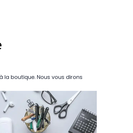
e
 la boutique. Nous vous dirons