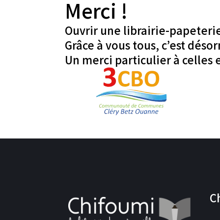
Merci !
Ouvrir une librairie-papeterie
Grâce à vous tous, c’est déso
Un merci particulier à celles 
C