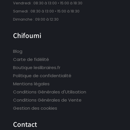
Vendredi : 08:30 à 13:00 • 15:00 à 18:30
Samedi : 08:30 à 13:00 • 15:00 à 18:30
Dimanche : 09:00 à 12:30
Chifoumi
Blog
Carte de fidélité
Boutique leslibraires.fr
Politique de confidentialité
Mentions légales
Conditions Générales d'Utilisation
Conditions Générales de Vente
Gestion des cookies
Contact