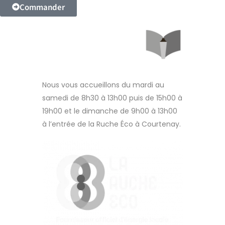
Commander
Nous vous accueillons du mardi au
samedi de 8h30 à 13h00 puis de 15h00 à
19h00 et le dimanche de 9h00 à 13h00
à l’entrée de la Ruche Éco à Courtenay.