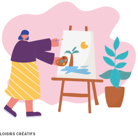
LOISIRS CRÉATIFS