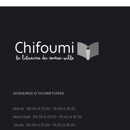
HORAIRES D'OUVERTURES
Mardi : 08:30 à 13:00 • 15:00 à 18:30
Mercredi : 08:30 à 13:00 • 15:00 à 18:30
Jeudi : 08:30 à 13:00 • 15:00 à 18:30