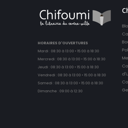
C
Bl
Ca
Bou
HORAIRES D'OUVERTURES
Po
Mardi : 08:30 à 13:00 • 15:00 à 18:30
Me
Mercredi : 08:30 à 13:00 • 15:00 à 18:30
Co
Jeudi : 08:30 à 13:00 • 15:00 à 18:30
d'U
Vendredi : 08:30 à 13:00 • 15:00 à 18:30
Co
Samedi : 08:30 à 13:00 • 15:00 à 18:30
Ge
Dimanche : 09:00 à 12:30