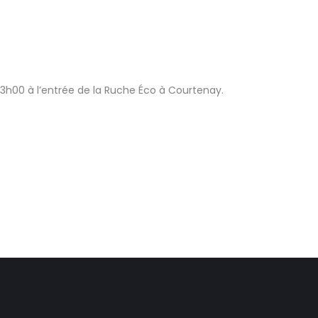
3h00 à l’entrée de la Ruche Éco à Courtenay.