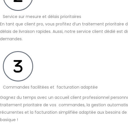
Service sur mesure et délais prioritaires
En tant que client pro, vous profitez d’un traitement prioritai
délais de livraison rapides. Aussi, notre service client dédié est
demandes.
Commandes facilitées et facturation adaptée
Gagnez du temps avec un accueil client professionnel personnali
traitement prioritaire de vos commandes, la gestion automa
récurrentes et la facturation simplifiée adaptée aux besoins de 
basique !