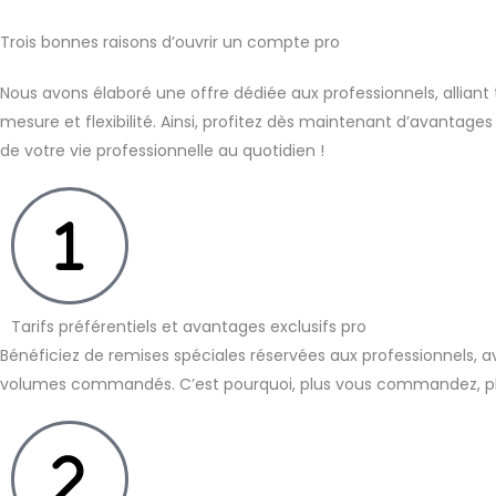
Trois bonnes raisons d’ouvrir un compte pro
Nous avons élaboré une offre dédiée aux professionnels, alliant 
mesure et flexibilité. Ainsi, profitez dès maintenant d’avantages
de votre vie professionnelle au quotidien !
Tarifs préférentiels et avantages exclusifs pro
Bénéficiez de remises spéciales réservées aux professionnels, av
volumes commandés. C’est pourquoi, plus vous commandez, p