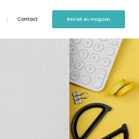
Contact
Retrait en magasin