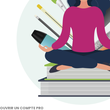
OUVRIR UN COMPTE PRO