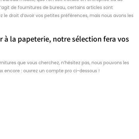
l s’agit de fournitures de bureau, certains articles sont
z le droit d’avoir vos petites préférences, mais nous avons les
 à la papeterie, notre sélection fera vos
urnitures que vous cherchez, n’hésitez pas, nous pouvons les
 encore : ouvrez un compte pro ci-dessous !