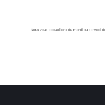
Nous vous accueillons du mardi au samedi de