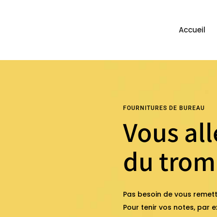
Accueil
FOURNITURES DE BUREAU
Vous all
du tro
Pas besoin de vous remett
Pour tenir vos notes, par