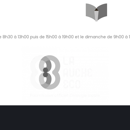
 8h30 à 13h00 puis de 15h00 à 19h00 et le dimanche de 9h00 à 1