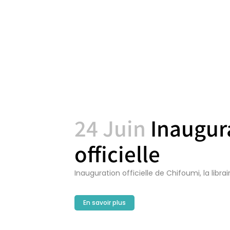
24 Juin
Inaugur
officielle
Inauguration officielle de Chifoumi, la librair
En savoir plus