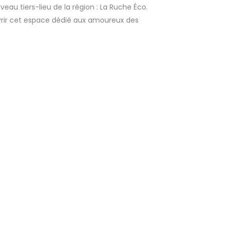
veau tiers-lieu de la région : La Ruche Éco.
uvrir cet espace dédié aux amoureux des