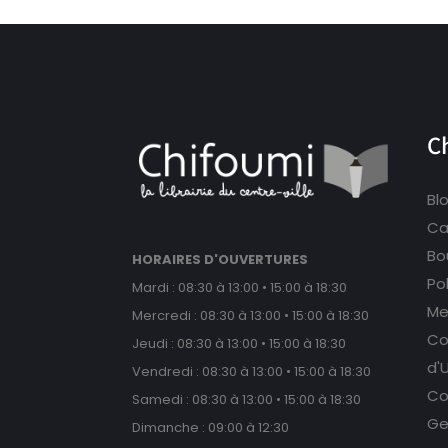
C
Bl
Ca
Bou
HORAIRES D'OUVERTURES
Po
Mardi : 08:30 à 13:00 • 15:00 à 18:30
Me
Mercredi : 08:30 à 13:00 • 15:00 à 18:30
Co
Jeudi : 08:30 à 13:00 • 15:00 à 18:30
d'U
Vendredi : 08:30 à 13:00 • 15:00 à 18:30
Co
Samedi : 08:30 à 13:00 • 15:00 à 18:30
Ge
Dimanche : 09:00 à 12:30