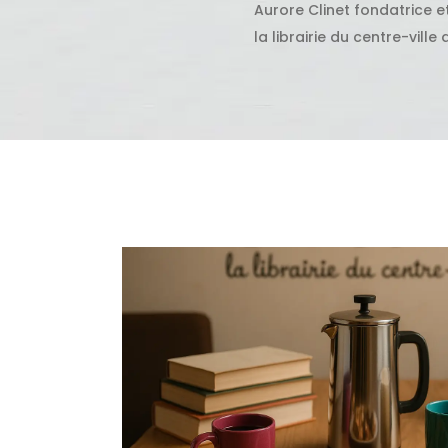
Aurore Clinet fondatrice e
la librairie du centre-ville