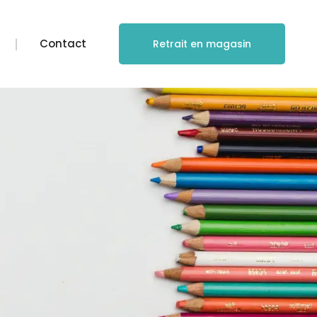
Contact
Retrait en magasin