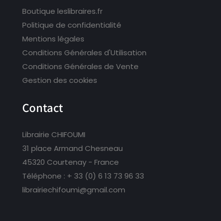
Boutique leslibraires.fr
Politique de confidentialité
Mentions légales
Conditions Générales d'Utilisation
Conditions Générales de Vente
Gestion des cookies
Contact
Librairie CHIFOUMI
31 place Armand Chesneau
45320 Courtenay - France
Téléphone :
+ 33 (0) 6 13 73 96 33
librairiechifoumi@gmail.com