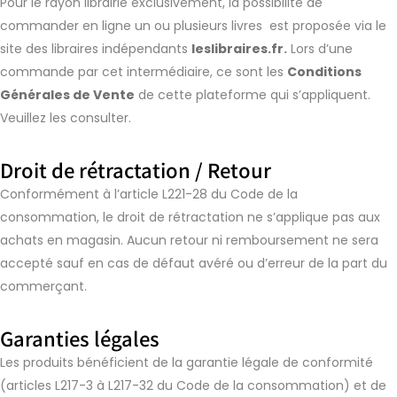
Pour le rayon librairie exclusivement, la possibilité de
commander en ligne un ou plusieurs livres est proposée via le
site des libraires indépendants
leslibraires.fr
.
Lors d’une
commande par cet intermédiaire, ce sont les
Conditions
Générales de Vente
de cette plateforme qui s’appliquent.
Veuillez les consulter.
Droit de rétractation / Retour
Conformément à l’article L221-28 du Code de la
consommation, le droit de rétractation ne s’applique pas aux
achats en magasin. Aucun retour ni remboursement ne sera
accepté sauf en cas de défaut avéré ou d’erreur de la part du
commerçant.
Garanties légales
Les produits bénéficient de la garantie légale de conformité
(articles L217-3 à L217-32 du Code de la consommation) et de