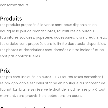
consommateurs.
Produits
Les produits proposés à la vente sont ceux disponibles en
boutique le jour de l’achat : livres, fournitures de bureau,
fournitures scolaires, papeterie, accessoires, loisirs créatifs, etc.
Les articles sont proposés dans la limite des stocks disponibles.
Les photos et descriptions sont données à titre indicatif et ne
sont pas contractuelles.
Prix
Les prix sont indiqués en euros TTC (toutes taxes comprises).
Le prix applicable est celui affiché en boutique au moment de
l’achat. La librairie se réserve le droit de modifier ses prix à tout
moment, sans préavis, hors opérations en cours.