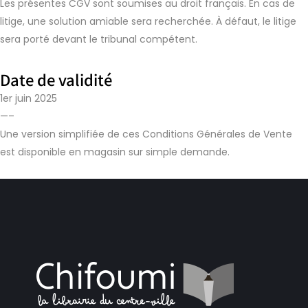
Les présentes CGV sont soumises au droit français. En cas de
litige, une solution amiable sera recherchée. À défaut, le litige
sera porté devant le tribunal compétent.
Date de validité
1er juin 2025
—–
Une version simplifiée de ces Conditions Générales de Vente
est disponible en magasin sur simple demande.