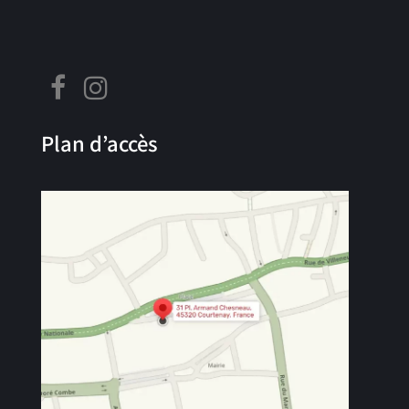
Plan d’accès