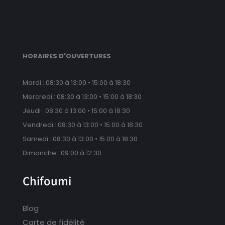
HORAIRES D'OUVERTURES
Mardi : 08:30 à 13:00 • 15:00 à 18:30
Mercredi : 08:30 à 13:00 • 15:00 à 18:30
Jeudi : 08:30 à 13:00 • 15:00 à 18:30
Vendredi : 08:30 à 13:00 • 15:00 à 18:30
Samedi : 08:30 à 13:00 • 15:00 à 18:30
Dimanche : 09:00 à 12:30
Chifoumi
Blog
Carte de fidélité