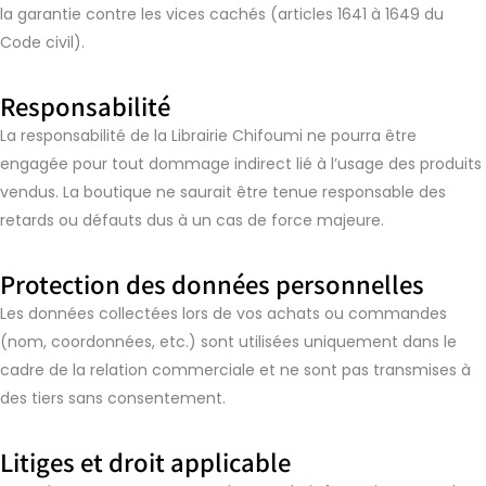
la garantie contre les vices cachés (articles 1641 à 1649 du
Code civil).
Responsabilité
La responsabilité de la Librairie Chifoumi ne pourra être
engagée pour tout dommage indirect lié à l’usage des produits
vendus. La boutique ne saurait être tenue responsable des
retards ou défauts dus à un cas de force majeure.
Protection des données personnelles
Les données collectées lors de vos achats ou commandes
(nom, coordonnées, etc.) sont utilisées uniquement dans le
cadre de la relation commerciale et ne sont pas transmises à
des tiers sans consentement.
Litiges et droit applicable