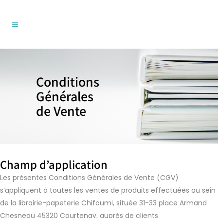
Conditions
Générales
de Vente
Champ d’application
Les présentes Conditions Générales de Vente (CGV)
s’appliquent à toutes les ventes de produits effectuées au sein
de la librairie-papeterie Chifoumi, située 31-33 place Armand
Chesneau 45320 Courtenay, auprès de clients