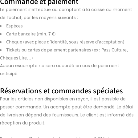
Commande et paiement
Le paiement s’effectue au comptant à la caisse au moment
de l’achat, par les moyens suivants :
Espèces
Carte bancaire (min. 7 €)
Chèque (avec pièce d’identité, sous réserve d’acceptation)
Tickets ou cartes de paiement partenaires (ex : Pass Culture,
Chèques Lire…)
Aucun escompte ne sera accordé en cas de paiement
anticipé.
Réservations et commandes spéciales
Pour les articles non disponibles en rayon, il est possible de
passer commande. Un acompte peut être demandé. Le délai
de livraison dépend des fournisseurs. Le client est informé dès
réception du produit.