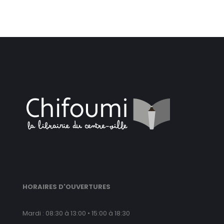
HORAIRES D'OUVERTURES
Mardi : 08:30 à 13:00 • 15:00 à 18:30