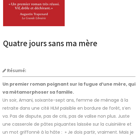
Quatre jours sans ma mère
Résumé:
Un premier roman poignant sur la fugue d’une mère, qui
va métamorphoser sa famille.
Un soir, Amani, soixante-sept ans, femme de ménage à la
retraite dans une cité HLM paisible en bordure de forêt, s’en
va. Pas de dispute, pas de cris, pas de valise non plus. Juste
une casserole de pâtes piquantes laissée sur la cuisinière et
un mot griffonné à la hâte : » Je dois partir, vraiment. Mais je