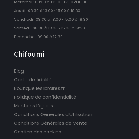
Mercredi : 08:30 à 13:00 • 15:00 à 18:30
Jeudi : 08:30 à 13:00 • 15:00 à 18:30
Vendredi : 08:30 à 13:00 • 15:00 à 18:30
Samedi : 08:30 à 13:00 • 15:00 à 18:30
Dimanche : 09:00 à 12:30
Chifoumi
Blog
Carte de fidélité
Boutique leslibraires.fr
Politique de confidentialité
Mentions légales
Conditions Générales d'Utilisation
Conditions Générales de Vente
Gestion des cookies