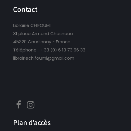
Contact
Librairie CHIFOUMI
31 place Armand Chesneau
45320 Courtenay - France
Téléphone :
+ 33 (0) 6 13 73 96 33
librairiechifoumi@gmail.com
Plan d’accès