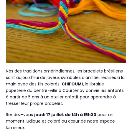
Nés des traditions amérindiennes, les bracelets brésiliens
sont aujourd’hui de joyeux symboles d’amitié, réalisés à la
main avec des fils colorés.
CHIFOUMI,
la librairie-
papeterie du centre-ville à Courtenay convie les enfants
à partir de 5 ans à un atelier créatif pour apprendre à
tresser leur propre bracelet.
Rendez-vous
jeudi 17 juillet de 14h à 15h30
pour un
moment ludique et coloré au cœur de notre espace
lumineux.