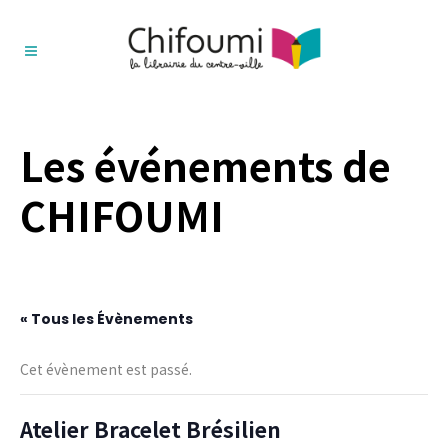
Les événements de
CHIFOUMI
« Tous les Évènements
Cet évènement est passé.
Atelier Bracelet Brésilien