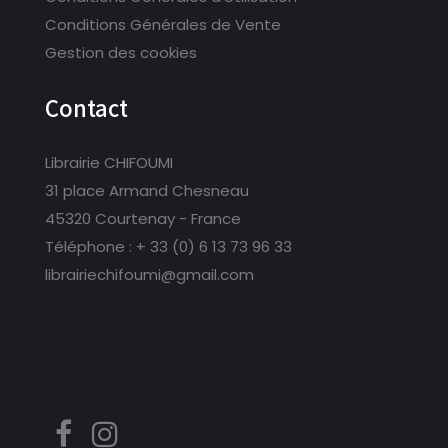
Conditions Générales de Vente
Gestion des cookies
Contact
Librairie CHIFOUMI
31 place Armand Chesneau
45320 Courtenay - France
Téléphone :
+ 33 (0) 6 13 73 96 33
librairiechifoumi@gmail.com