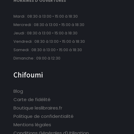
HORAIRES D'OUVERTURES
Mardi : 08:30 à 13:00 • 15:00 à 18:30
Mercredi : 08:30 à 13:00 • 15:00 à 18:30
Jeudi : 08:30 à 13:00 • 15:00 à 18:30
Vendredi : 08:30 à 13:00 • 15:00 à 18:30
Samedi : 08:30 à 13:00 • 15:00 à 18:30
Dimanche : 09:00 à 12:30
Chifoumi
Blog
Carte de fidélité
Boutique leslibraires.fr
Politique de confidentialité
Mentions légales
Conditions Générales d'Utilisation