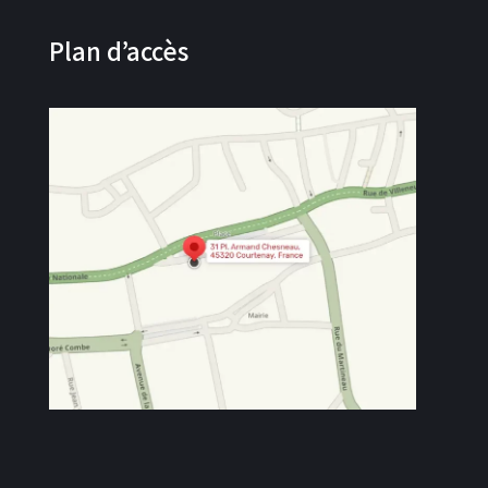
Plan d’accès