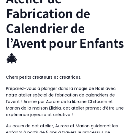
Fabrication de
Calendrier de
l’Avent pour Enfants
🎄
Chers petits créateurs et créatrices,
Préparez-vous à plonger dans la magie de Noël avec
notre atelier spécial de fabrication de calendriers de
l’avent ! Animé par Aurore de la librairie Chifoumi et
Marion de la maison Elixiria, cet atelier promet d’être une
expérience joyeuse et créative !
Au cours de cet atelier, Aurore et Marion guideront les
enfants à partir de 5 ans à travers le processus de