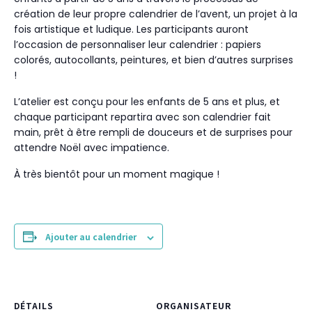
création de leur propre calendrier de l’avent, un projet à la
fois artistique et ludique. Les participants auront
l’occasion de personnaliser leur calendrier : papiers
colorés, autocollants, peintures, et bien d’autres surprises
!
L’atelier est conçu pour les enfants de 5 ans et plus, et
chaque participant repartira avec son calendrier fait
main, prêt à être rempli de douceurs et de surprises pour
attendre Noël avec impatience.
À très bientôt pour un moment magique !
Ajouter au calendrier
DÉTAILS
ORGANISATEUR