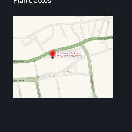
Plan d’accès