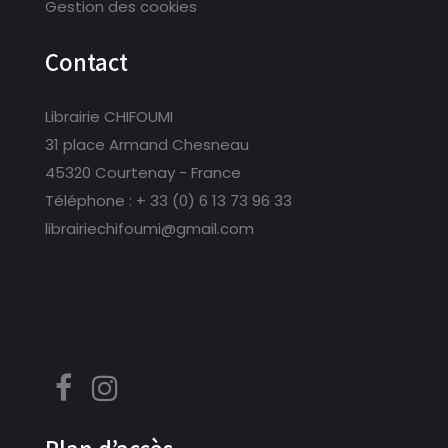
Gestion des cookies
Contact
Librairie CHIFOUMI
31 place Armand Chesneau
45320 Courtenay - France
Téléphone :
+ 33 (0) 6 13 73 96 33
librairiechifoumi@gmail.com