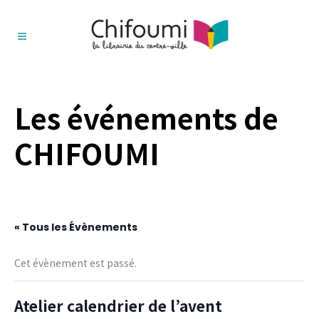
Les événements de
CHIFOUMI
« Tous les Évènements
Cet évènement est passé.
Atelier calendrier de l’avent