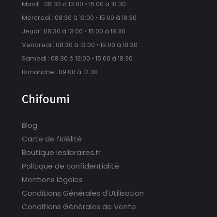
Mardi : 08:30 à 13:00 • 15:00 à 18:30
Mercredi : 08:30 à 13:00 • 15:00 à 18:30
Jeudi : 08:30 à 13:00 • 15:00 à 18:30
Vendredi : 08:30 à 13:00 • 15:00 à 18:30
Samedi : 08:30 à 13:00 • 15:00 à 18:30
Dimanche : 09:00 à 12:30
Chifoumi
Blog
Carte de fidélité
Boutique leslibraires.fr
Politique de confidentialité
Mentions légales
Conditions Générales d'Utilisation
Conditions Générales de Vente