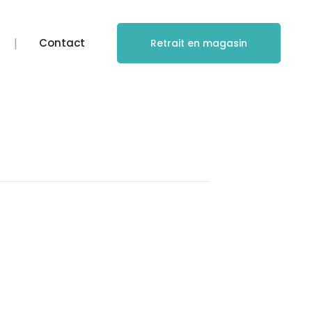
Contact
Retrait en magasin