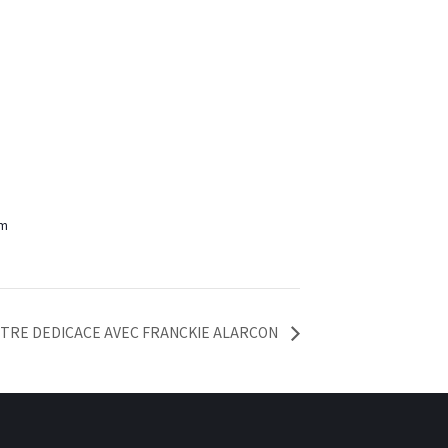
om
TRE DEDICACE AVEC FRANCKIE ALARCON