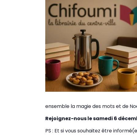
ensemble la magie des mots et de Noë
Rejoignez-nous le samedi 6 décembr
PS : Et si vous souhaitez être informé(