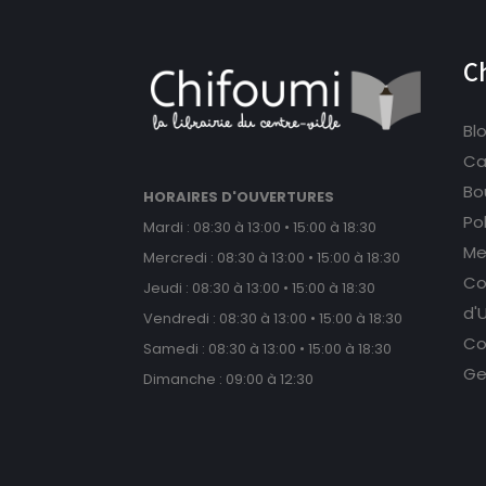
C
Bl
Ca
Bou
HORAIRES D'OUVERTURES
Po
Mardi : 08:30 à 13:00 • 15:00 à 18:30
Me
Mercredi : 08:30 à 13:00 • 15:00 à 18:30
Co
Jeudi : 08:30 à 13:00 • 15:00 à 18:30
d'U
Vendredi : 08:30 à 13:00 • 15:00 à 18:30
Co
Samedi : 08:30 à 13:00 • 15:00 à 18:30
Ge
Dimanche : 09:00 à 12:30