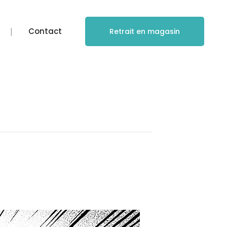
Contact
Retrait en magasin