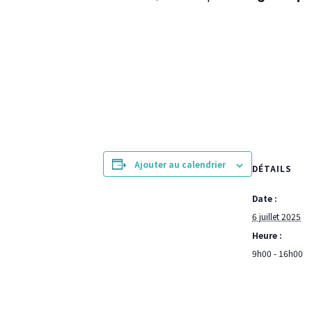
Ajouter au calendrier
DÉTAILS
Date :
6 juillet 2025
Heure :
9h00 - 16h00