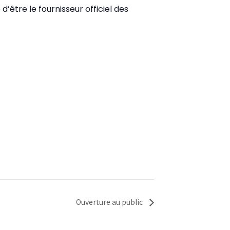
d’être le fournisseur officiel des
Ouverture au public