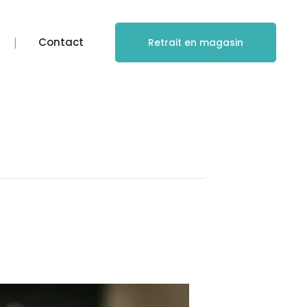
Contact
Retrait en magasin