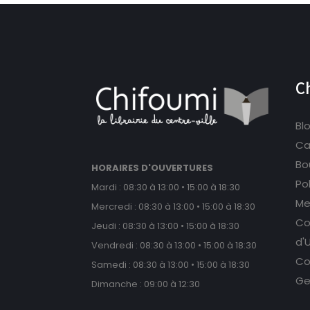
C
Bl
Ca
Bou
HORAIRES D'OUVERTURES
Po
Mardi : 08:30 à 13:00 • 15:00 à 18:30
Me
Mercredi : 08:30 à 13:00 • 15:00 à 18:30
Co
Jeudi : 08:30 à 13:00 • 15:00 à 18:30
d'U
Vendredi : 08:30 à 13:00 • 15:00 à 18:30
Co
Samedi : 08:30 à 13:00 • 15:00 à 18:30
Ge
Dimanche : 09:00 à 12:30