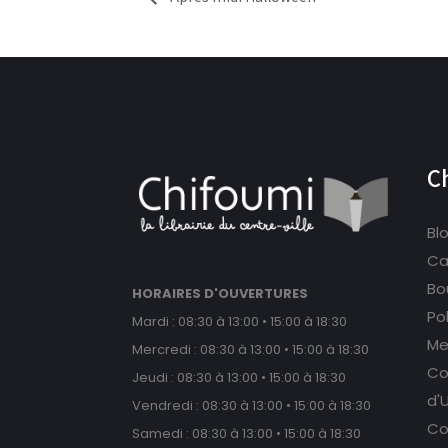
C
Bl
Ca
Bou
HORAIRES D'OUVERTURES
Po
Mardi : 08:30 à 13:00 • 15:00 à 18:30
Me
Mercredi : 08:30 à 13:00 • 15:00 à 18:30
Co
Jeudi : 08:30 à 13:00 • 15:00 à 18:30
d'U
Vendredi : 08:30 à 13:00 • 15:00 à 18:30
Co
Samedi : 08:30 à 13:00 • 15:00 à 18:30