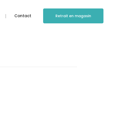
Contact
Retrait en magasin