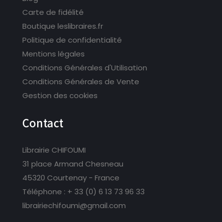
Carte de fidélité
Boutique leslibraires.fr
Politique de confidentialité
Mentions légales
Conditions Générales d'Utilisation
Conditions Générales de Vente
Gestion des cookies
Contact
Librairie CHIFOUMI
31 place Armand Chesneau
45320 Courtenay - France
Téléphone :
+ 33 (0) 6 13 73 96 33
librairiechifoumi@gmail.com