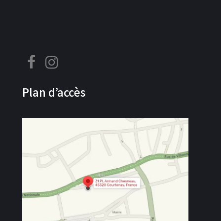
Plan d’accès