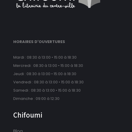
HORAIRES D'OUVERTURES
Mardi : 08:30 à 13:00 • 15:00 à 18:30
Mercredi : 08:30 à 13:00 • 15:00 à 18:30
Jeudi : 08:30 à 13:00 • 15:00 à 18:30
Vendredi : 08:30 à 13:00 • 15:00 à 18:30
Samedi : 08:30 à 13:00 • 15:00 à 18:30
Dimanche : 09:00 à 12:30
Chifoumi
Blog