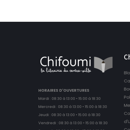
C
Bl
Ca
Bou
HORAIRES D'OUVERTURES
Po
Mardi : 08:30 à 13:00 • 15:00 à 18:30
Me
Mercredi : 08:30 à 13:00 • 15:00 à 18:30
Co
Jeudi : 08:30 à 13:00 • 15:00 à 18:30
d'U
Vendredi : 08:30 à 13:00 • 15:00 à 18:30
Co