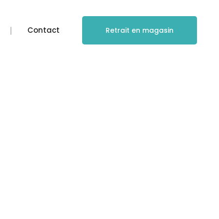
Contact
Retrait en magasin