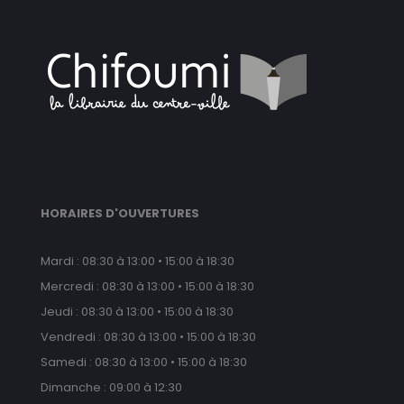
HORAIRES D'OUVERTURES
Mardi : 08:30 à 13:00 • 15:00 à 18:30
Mercredi : 08:30 à 13:00 • 15:00 à 18:30
Jeudi : 08:30 à 13:00 • 15:00 à 18:30
Vendredi : 08:30 à 13:00 • 15:00 à 18:30
Samedi : 08:30 à 13:00 • 15:00 à 18:30
Dimanche : 09:00 à 12:30