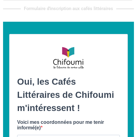
Formulaire d'inscription aux cafés littéraires