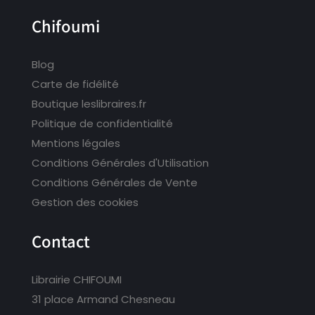
Chifoumi
Blog
Carte de fidélité
Boutique leslibraires.fr
Politique de confidentialité
Mentions légales
Conditions Générales d'Utilisation
Conditions Générales de Vente
Gestion des cookies
Contact
Librairie CHIFOUMI
31 place Armand Chesneau