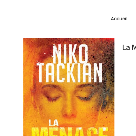
Accueil
La 