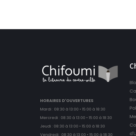
C
Bl
Ca
Bou
HORAIRES D'OUVERTURES
Po
Mardi : 08:30 à 13:00 • 15:00 à 18:30
Me
Mercredi : 08:30 à 13:00 • 15:00 à 18:30
Co
Jeudi : 08:30 à 13:00 • 15:00 à 18:30
d'U
Vendredi : 08:30 à 13:00 • 15:00 à 18:30