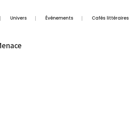
Univers
Événements
Cafés littéraires
Menace