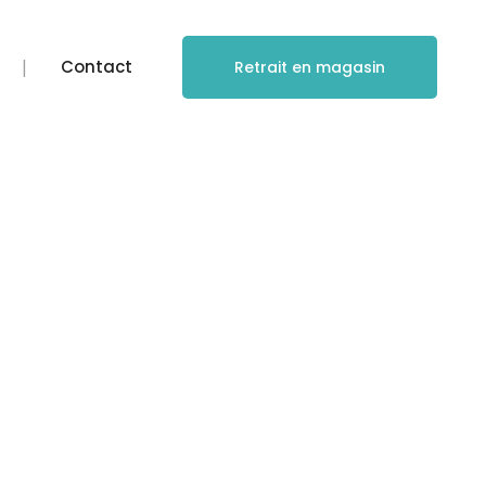
Contact
Retrait en magasin